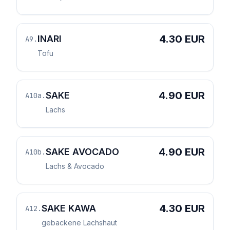
4.30 EUR
INARI
A9
.
Tofu
4.90 EUR
SAKE
A10a
.
Lachs
4.90 EUR
SAKE AVOCADO
A10b
.
Lachs & Avocado
4.30 EUR
SAKE KAWA
A12
.
gebackene Lachshaut