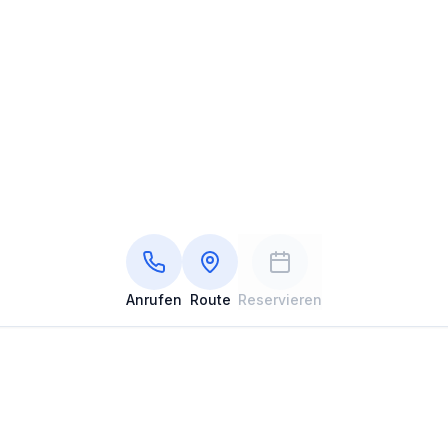
Anrufen
Route
Reservieren