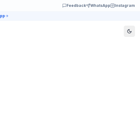
Feedback
WhatsApp
Instagram
app