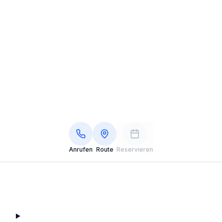
Anrufen
Route
Reservieren