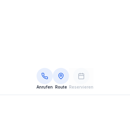
Anrufen
Route
Reservieren