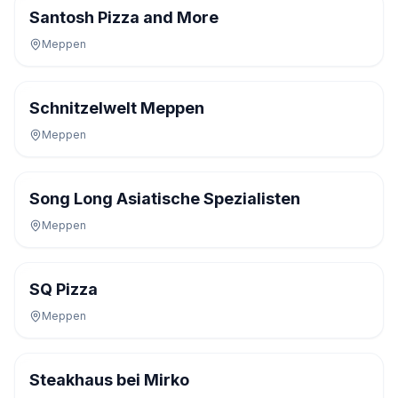
Santosh Pizza and More
Meppen
Schnitzelwelt Meppen
Meppen
Song Long Asiatische Spezialisten
Meppen
SQ Pizza
Meppen
Steakhaus bei Mirko