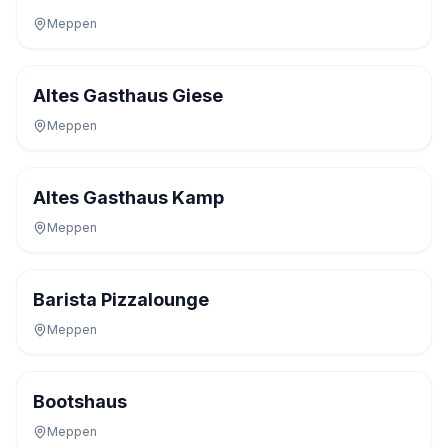
Meppen
Altes Gasthaus Giese
Meppen
Altes Gasthaus Kamp
Meppen
Barista Pizzalounge
Meppen
Bootshaus
Meppen