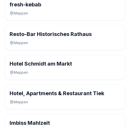
fresh-kebab
Meppen
Resto-Bar Historisches Rathaus
Meppen
Hotel Schmidt am Markt
Meppen
Hotel, Apartments & Restaurant Tiek
Meppen
Imbiss Mahlzeit