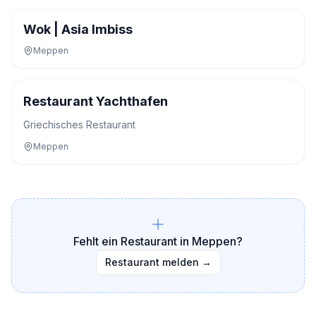
Wok | Asia Imbiss
Meppen
Restaurant Yachthafen
Griechisches Restaurant
Meppen
Fehlt ein Restaurant in
Meppen
?
Restaurant melden →