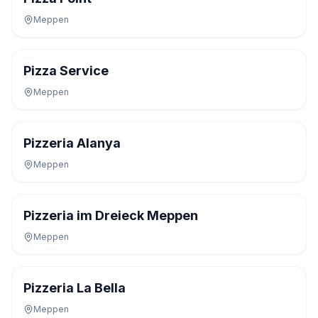
Meppen
Pizza Service
Meppen
Pizzeria Alanya
Meppen
Pizzeria im Dreieck Meppen
Meppen
Pizzeria La Bella
Meppen