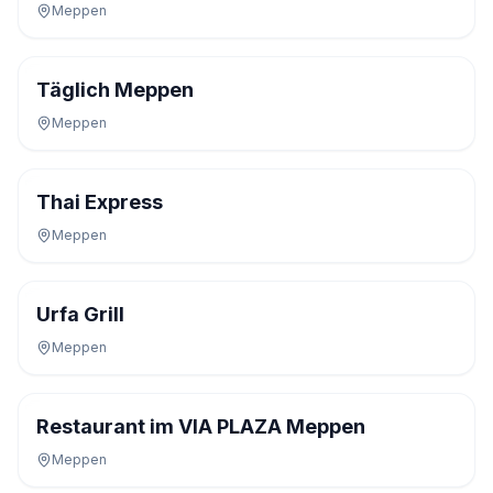
Meppen
Täglich Meppen
Meppen
Thai Express
Meppen
Urfa Grill
Meppen
Restaurant im VIA PLAZA Meppen
Meppen