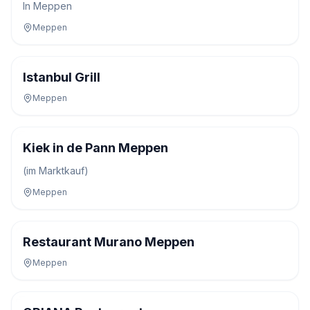
In Meppen
Meppen
Istanbul Grill
Meppen
Kiek in de Pann Meppen
(im Marktkauf)
Meppen
Restaurant Murano Meppen
Meppen